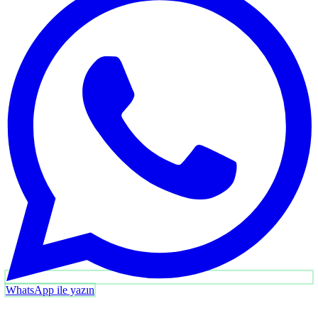
WhatsApp ile yazın