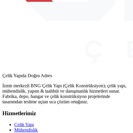
Çelik Yapıda Doğru Adres
İzmir merkezli BNG Çelik Yapı (Çelik Konstrüksiyon); çelik yapı,
mühendislik, yapım & taahhüt ve danışmanlık hizmetleri sunar.
Fabrika, depo, hangar ve çelik konstrüksiyon projelerinde
tasarımdan teslime uçtan uca çözüm ortağınız.
Hizmetlerimiz
Çelik Yapı
Mühendislik