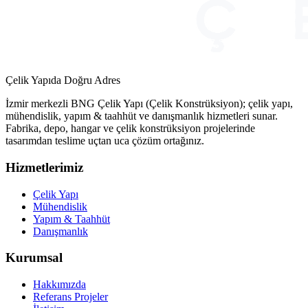
Çelik Yapıda Doğru Adres
İzmir merkezli BNG Çelik Yapı (Çelik Konstrüksiyon); çelik yapı,
mühendislik, yapım & taahhüt ve danışmanlık hizmetleri sunar.
Fabrika, depo, hangar ve çelik konstrüksiyon projelerinde
tasarımdan teslime uçtan uca çözüm ortağınız.
Hizmetlerimiz
Çelik Yapı
Mühendislik
Yapım & Taahhüt
Danışmanlık
Kurumsal
Hakkımızda
Referans Projeler