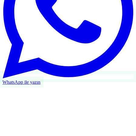
WhatsApp ile yazın