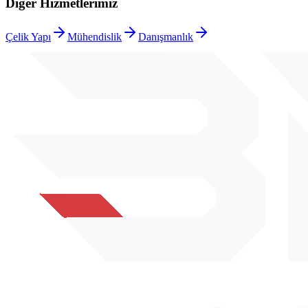
Diğer Hizmetlerimiz
Çelik Yapı
Mühendislik
Danışmanlık