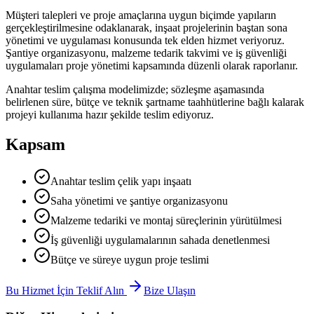
Müşteri talepleri ve proje amaçlarına uygun biçimde yapıların
gerçekleştirilmesine odaklanarak, inşaat projelerinin baştan sona
yönetimi ve uygulaması konusunda tek elden hizmet veriyoruz.
Şantiye organizasyonu, malzeme tedarik takvimi ve iş güvenliği
uygulamaları proje yönetimi kapsamında düzenli olarak raporlanır.
Anahtar teslim çalışma modelimizde; sözleşme aşamasında
belirlenen süre, bütçe ve teknik şartname taahhütlerine bağlı kalarak
projeyi kullanıma hazır şekilde teslim ediyoruz.
Kapsam
Anahtar teslim çelik yapı inşaatı
Saha yönetimi ve şantiye organizasyonu
Malzeme tedariki ve montaj süreçlerinin yürütülmesi
İş güvenliği uygulamalarının sahada denetlenmesi
Bütçe ve süreye uygun proje teslimi
Bu Hizmet İçin Teklif Alın
Bize Ulaşın